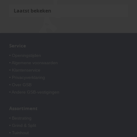
Laatst bekeken
Service
• Openingstijden
• Algemene voorwaarden
• Klantenservice
• Privacyverklaring
• Over GSB
• Andere GSB-vestigingen
Assortiment
• Bestrating
• Grind & Split
• Tuinhout