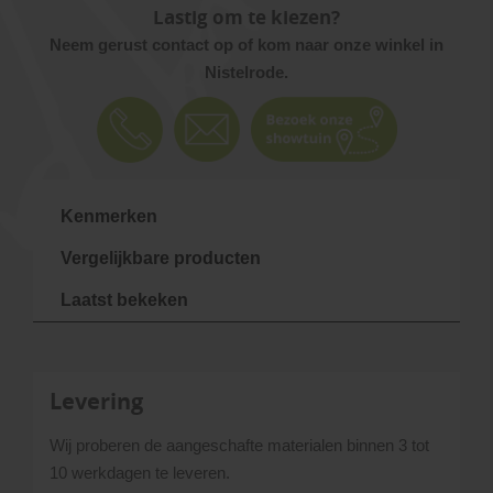
Lastig om te kiezen?
Neem gerust contact op of kom naar onze winkel in
Nistelrode.
Kenmerken
Vergelijkbare producten
Laatst bekeken
Levering
Wij proberen de aangeschafte materialen binnen 3 tot
10 werkdagen te leveren.