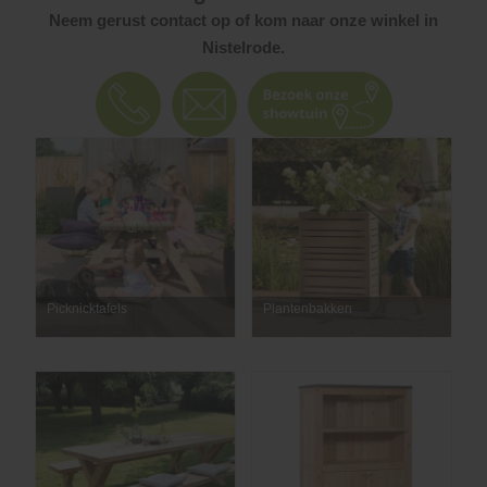
Neem gerust contact op of kom naar onze winkel in
Nistelrode.
Picknicktafels
Plantenbakken