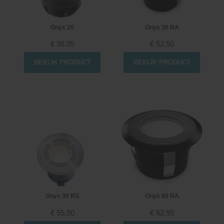
Onyx 20
Onyx 30 RA
€
38,95
€
52,50
BEKIJK PRODUCT
BEKIJK PRODUCT
Onyx 30 RS
Onyx 60 RA
€
55,50
€
62,95