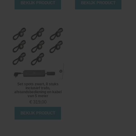
BEKIJK PRODUCT
BEKIJK PRODUCT
Set spots zwart, 8 stuks
Inclusief trafo,
afstandsbediening en kabel
van 5 meter
€
319,00
BEKIJK PRODUCT