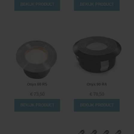
BEKIJK PRODUCT
BEKIJK PRODUCT
Onyx 60 RS
Onyx 90 RA
€
73,50
€
78,50
BEKIJK PRODUCT
BEKIJK PRODUCT