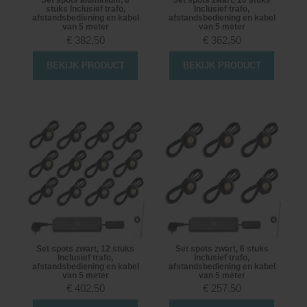
Set spots aluminium, 8
Set spots zwart, 10 stuks
stuks Inclusief trafo,
Inclusief trafo,
afstandsbediening en kabel
afstandsbediening en kabel
van 5 meter
van 5 meter
€
382,50
€
362,50
BEKIJK PRODUCT
BEKIJK PRODUCT
Set spots zwart, 12 stuks
Set spots zwart, 6 stuks
Inclusief trafo,
Inclusief trafo,
afstandsbediening en kabel
afstandsbediening en kabel
van 5 meter
van 5 meter
€
402,50
€
257,50