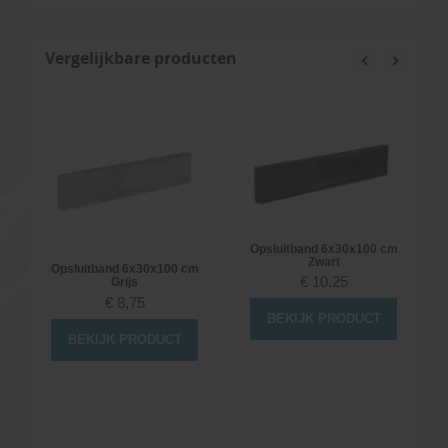
Vergelijkbare producten
Opsluitband 6x30x100 cm
Zwart
Opsluitband 6x30x100 cm
€
10,25
Grijs
€
8,75
BEKIJK PRODUCT
BEKIJK PRODUCT