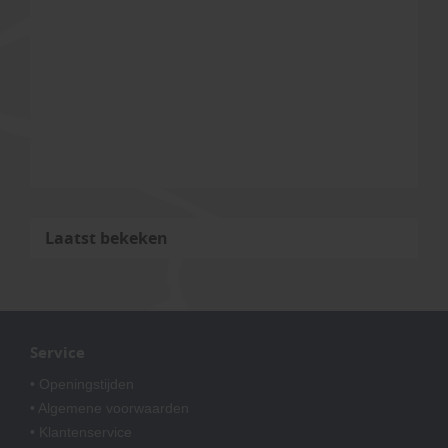
Laatst bekeken
Service
• Openingstijden
• Algemene voorwaarden
• Klantenservice