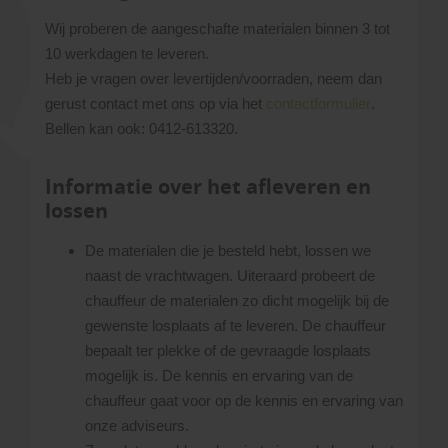
Wij proberen de aangeschafte materialen binnen 3 tot
10 werkdagen te leveren.
Heb je vragen over levertijden/voorraden, neem dan
gerust contact met ons op via het
contactformulier
.
Bellen kan ook: 0412-613320.
Informatie over het afleveren en
lossen
De materialen die je besteld hebt, lossen we
naast de vrachtwagen. Uiteraard probeert de
chauffeur de materialen zo dicht mogelijk bij de
gewenste losplaats af te leveren. De chauffeur
bepaalt ter plekke of de gevraagde losplaats
mogelijk is. De kennis en ervaring van de
chauffeur gaat voor op de kennis en ervaring van
onze adviseurs.