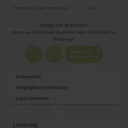
Eenheden (st) per verpakking
50 st
Lastig om te kiezen?
Neem gerust contact op of kom naar onze winkel in
Nistelrode.
Kenmerken
Vergelijkbare producten
Laatst bekeken
Levering