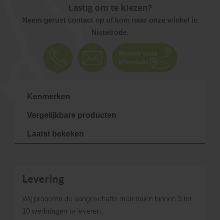
Lastig om te kiezen?
Neem gerust contact op of kom naar onze winkel in
Nistelrode.
Kenmerken
Vergelijkbare producten
Laatst bekeken
Levering
Wij proberen de aangeschafte materialen binnen 3 tot
10 werkdagen te leveren.