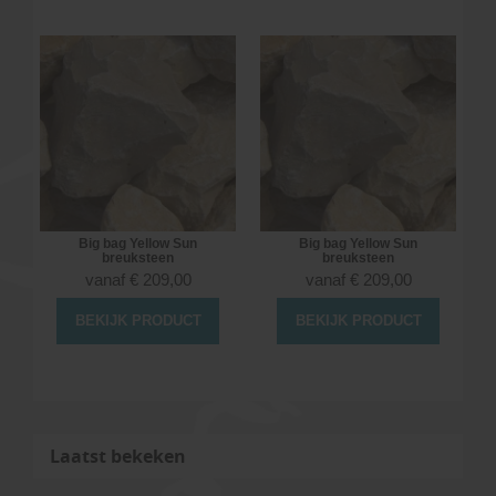
Big bag Yellow Sun
Big bag Yellow Sun
breuksteen
breuksteen
vanaf
€
209,00
vanaf
€
209,00
BEKIJK PRODUCT
BEKIJK PRODUCT
Laatst bekeken