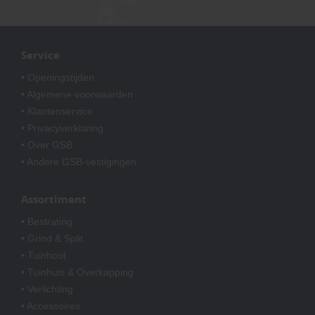
Service
• Openingstijden
• Algemene voorwaarden
• Klantenservice
• Privacyverklaring
• Over GSB
• Andere GSB-vestigingen
Assortiment
• Bestrating
• Grind & Split
• Tuinhout
• Tuinhuis & Overkapping
• Verlichting
• Accessoires