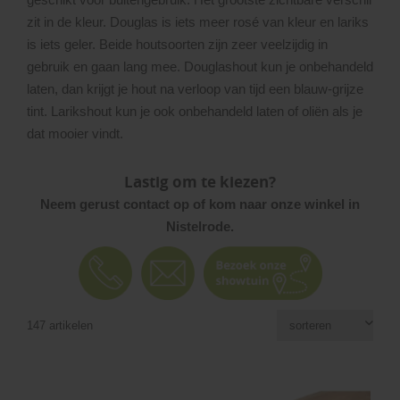
zit in de kleur. Douglas is iets meer rosé van kleur en lariks
is iets geler. Beide houtsoorten zijn zeer veelzijdig in
gebruik en gaan lang mee. Douglashout kun je onbehandeld
laten, dan krijgt je hout na verloop van tijd een blauw-grijze
tint. Larikshout kun je ook onbehandeld laten of oliën als je
dat mooier vindt.
Lastig om te kiezen?
Neem gerust contact op of kom naar onze winkel in
Nistelrode.
147 artikelen