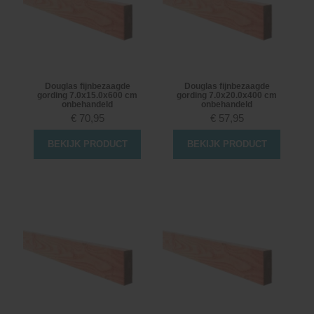
Douglas fijnbezaagde
Douglas fijnbezaagde
gording 7.0x15.0x600 cm
gording 7.0x20.0x400 cm
onbehandeld
onbehandeld
€
70,95
€
57,95
BEKIJK PRODUCT
BEKIJK PRODUCT