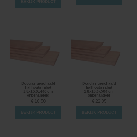
BEKIJK PRODUCT
Douglas geschaafd
Douglas geschaafd
halfhouts rabat
halfhouts rabat
1.8x15.0x400 cm
1.8x15.0x500 cm
onbehandeld
onbehandeld
€
18,50
€
22,95
BEKIJK PRODUCT
BEKIJK PRODUCT