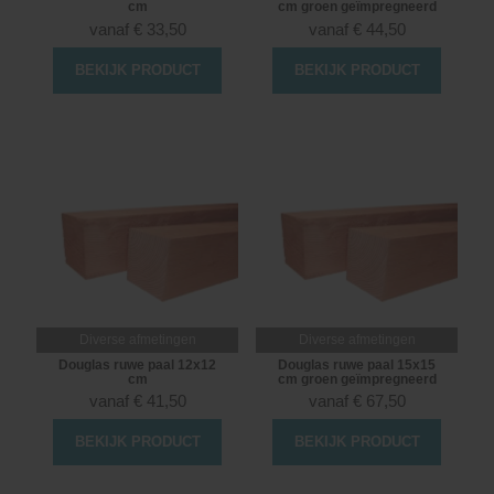
cm
cm groen geïmpregneerd
vanaf
€
33,50
vanaf
€
44,50
BEKIJK PRODUCT
BEKIJK PRODUCT
Diverse afmetingen
Diverse afmetingen
Douglas ruwe paal 12x12
Douglas ruwe paal 15x15
cm
cm groen geïmpregneerd
vanaf
€
41,50
vanaf
€
67,50
BEKIJK PRODUCT
BEKIJK PRODUCT