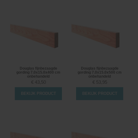
Douglas fijnbezaagde
Douglas fijnbezaagde
gording 7.0x15.0x400 cm
gording 7.0x15.0x500 cm
onbehandeld
onbehandeld
€
43,50
€
53,95
BEKIJK PRODUCT
BEKIJK PRODUCT