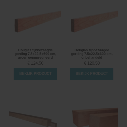
Douglas fijnbezaagde
Douglas fijnbezaagde
gording 7.5x22.5x600 cm,
gording 7.5x22.5x600 cm,
groen geïmpregneerd
onbehandeld
€
124,50
€
120,50
BEKIJK PRODUCT
BEKIJK PRODUCT