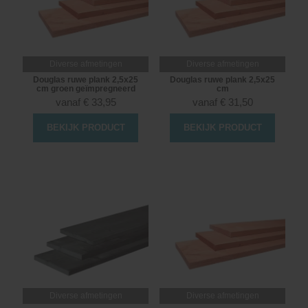
Diverse afmetingen
Diverse afmetingen
Douglas ruwe plank 2,5x25
Douglas ruwe plank 2,5x25
cm groen geïmpregneerd
cm
vanaf
€
33,95
vanaf
€
31,50
BEKIJK PRODUCT
BEKIJK PRODUCT
Diverse afmetingen
Diverse afmetingen