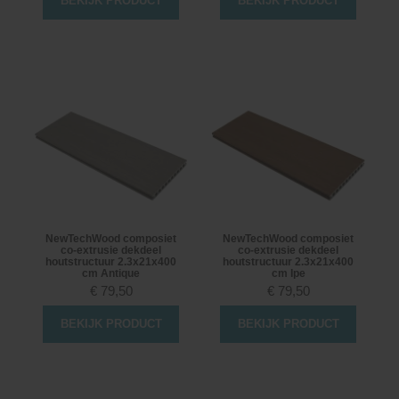
BEKIJK PRODUCT
BEKIJK PRODUCT
NewTechWood composiet
NewTechWood composiet
co-extrusie dekdeel
co-extrusie dekdeel
houtstructuur 2.3x21x400
houtstructuur 2.3x21x400
cm Antique
cm Ipe
€
79,50
€
79,50
BEKIJK PRODUCT
BEKIJK PRODUCT