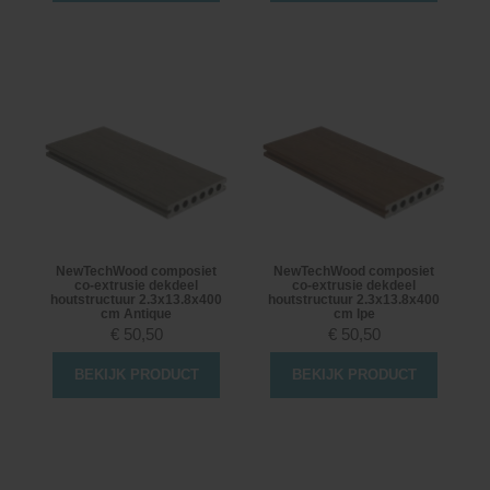
NewTechWood composiet
NewTechWood composiet
co-extrusie dekdeel
co-extrusie dekdeel
houtstructuur 2.3x13.8x400
houtstructuur 2.3x13.8x400
cm Antique
cm Ipe
€
50,50
€
50,50
BEKIJK PRODUCT
BEKIJK PRODUCT