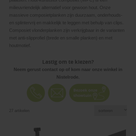
milieuvriendelijk alternatief voor gewoon hout. Onze
massieve composietplanken zijn duurzaam, onderhouds-
en splintervrij en makkelijk te leggen met behulp van clips.
Composiet vlonderplanken zijn verkrijgbaar in de varianten
met anti-slipprofiel (brede en smalle planken) en met
houtmotief.
Lastig om te kiezen?
Neem gerust contact op of kom naar onze winkel in
Nistelrode.
27 artikelen