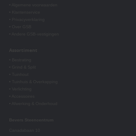
• Algemene voorwaarden
• Klantenservice
• Privacyverklaring
• Over GSB
• Andere GSB-vestigingen
Assortiment
• Bestrating
• Grind & Split
• Tuinhout
• Tuinhuis & Overkapping
• Verlichting
• Accessoires
• Afwerking & Onderhoud
Bevers Steencentrum
Canadabaan 10