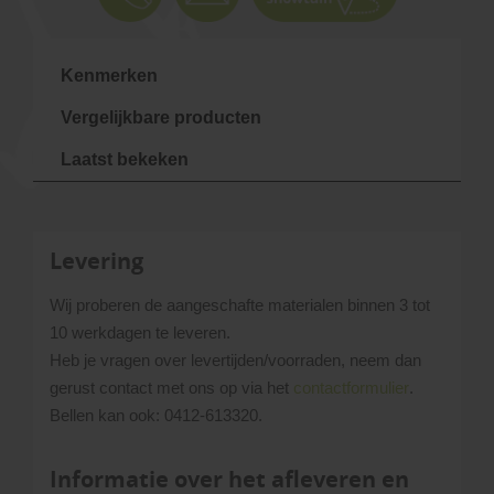
Kenmerken
Vergelijkbare producten
Laatst bekeken
Levering
Wij proberen de aangeschafte materialen binnen 3 tot
10 werkdagen te leveren.
Heb je vragen over levertijden/voorraden, neem dan
gerust contact met ons op via het
contactformulier
.
Bellen kan ook: 0412-613320.
Informatie over het afleveren en