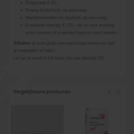
Regionaal: € 85,-
Overig Nederland: op aanvraag
Waddeneilanden en Zeeland: op aanvraag
Eventuele toeslag: € 150,- als er voor levering
extra vervoer of materiaal ingezet moet worden.
Afhalen:
je kunt gratis een aanhanger lenen om zelf
je materialen te halen.
Let op: je moet in het bezit zijn van rijbewijs BE.
Vergelijkbare producten