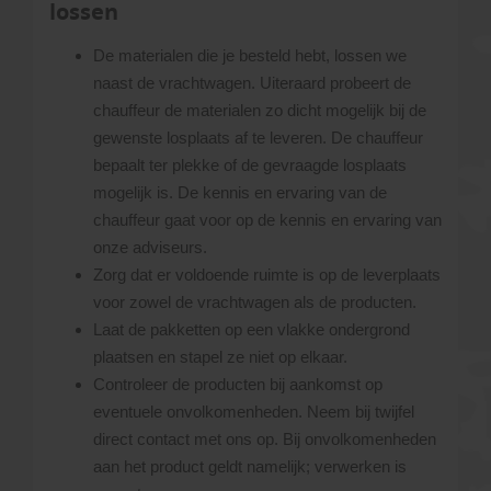
lossen
De materialen die je besteld hebt, lossen we
naast de vrachtwagen. Uiteraard probeert de
chauffeur de materialen zo dicht mogelijk bij de
gewenste losplaats af te leveren. De chauffeur
bepaalt ter plekke of de gevraagde losplaats
mogelijk is. De kennis en ervaring van de
chauffeur gaat voor op de kennis en ervaring van
onze adviseurs.
Zorg dat er voldoende ruimte is op de leverplaats
voor zowel de vrachtwagen als de producten.
Laat de pakketten op een vlakke ondergrond
plaatsen en stapel ze niet op elkaar.
Controleer de producten bij aankomst op
eventuele onvolkomenheden. Neem bij twijfel
direct contact met ons op. Bij onvolkomenheden
aan het product geldt namelijk; verwerken is