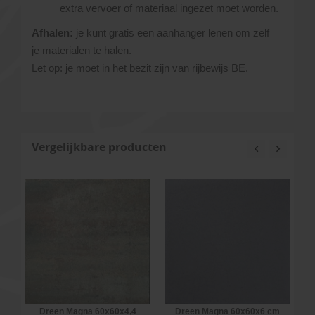
extra vervoer of materiaal ingezet moet worden.
Afhalen:
je kunt gratis een aanhanger lenen om zelf
je materialen te halen.
Let op: je moet in het bezit zijn van rijbewijs BE.
Vergelijkbare producten
Dreen Magna 60x60x4,4
Dreen Magna 60x60x6 cm