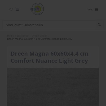
menu
Home
/
Dakterras
/
Dreen Magna
/
Dreen Magna 60x60x4,4 cm Comfort Nuance Light Grey
Dreen Magna 60x60x4,4 cm
Comfort Nuance Light Grey