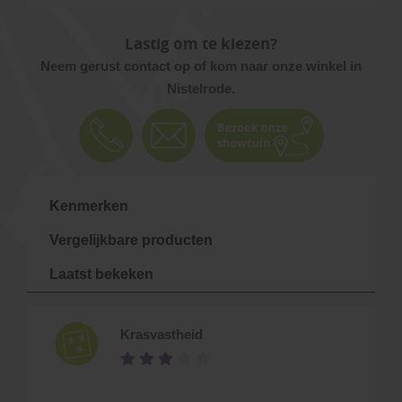
Lastig om te kiezen?
Neem gerust contact op of kom naar onze winkel in
Nistelrode.
Kenmerken
Vergelijkbare producten
Laatst bekeken
Krasvastheid