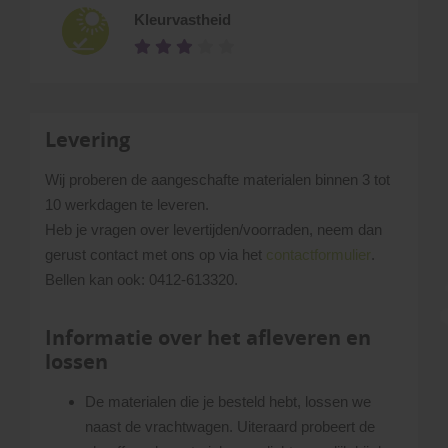
Kleurvastheid
Levering
Wij proberen de aangeschafte materialen binnen 3 tot
10 werkdagen te leveren.
Heb je vragen over levertijden/voorraden, neem dan
gerust contact met ons op via het
contactformulier
.
Bellen kan ook: 0412-613320.
Informatie over het afleveren en
lossen
De materialen die je besteld hebt, lossen we
naast de vrachtwagen. Uiteraard probeert de