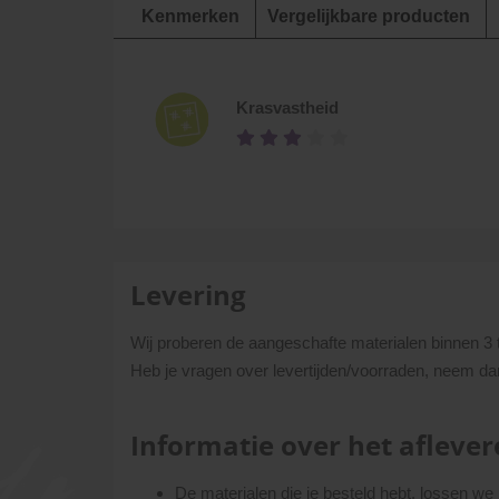
Kenmerken
Vergelijkbare producten
Krasvastheid
Levering
Wij proberen de aangeschafte materialen binnen 3 
Heb je vragen over levertijden/voorraden, neem da
Informatie over het aflever
De materialen die je besteld hebt, lossen we