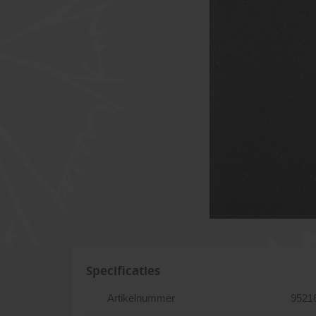
Specificaties
Artikelnummer
9521