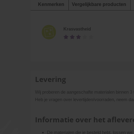
Kenmerken
Vergelijkbare producten
Krasvastheid
Levering
Wij proberen de aangeschafte materialen binnen 3 
Heb je vragen over levertijden/voorraden, neem da
Informatie over het aflever
De materialen die je besteld hebt, lossen we