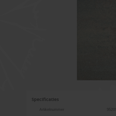
Specificaties
Artikelnummer
9520